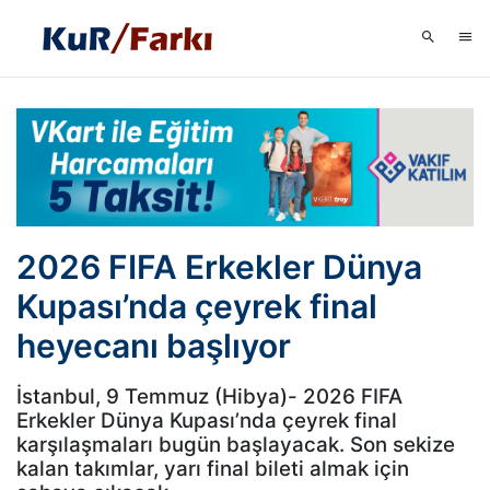
2026 FIFA Erkekler Dünya
Kupası’nda çeyrek final
heyecanı başlıyor
İstanbul, 9 Temmuz (Hibya)- 2026 FIFA
Erkekler Dünya Kupası’nda çeyrek final
karşılaşmaları bugün başlayacak. Son sekize
kalan takımlar, yarı final bileti almak için