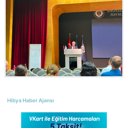
Hibya Haber Ajansı