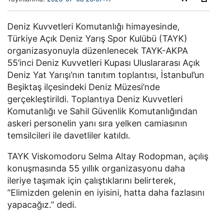
Deniz Kuvvetleri Komutanlığı himayesinde,
Türkiye Açık Deniz Yarış Spor Kulübü (TAYK)
organizasyonuyla düzenlenecek TAYK-AKPA
55’inci Deniz Kuvvetleri Kupası Uluslararası Açık
Deniz Yat Yarışı’nın tanıtım toplantısı, İstanbul’un
Beşiktaş ilçesindeki Deniz Müzesi’nde
gerçekleştirildi. Toplantıya Deniz Kuvvetleri
Komutanlığı ve Sahil Güvenlik Komutanlığından
askeri personelin yanı sıra yelken camiasının
temsilcileri ile davetliler katıldı.
TAYK Viskomodoru Selma Altay Rodopman, açılış
konuşmasında 55 yıllık organizasyonu daha
ileriye taşımak için çalıştıklarını belirterek,
“Elimizden gelenin en iyisini, hatta daha fazlasını
yapacağız.” dedi.