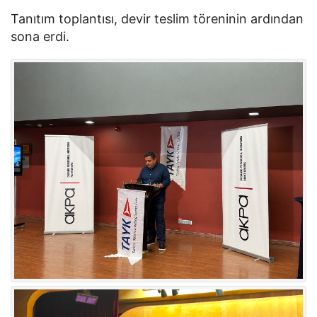
Tanıtım toplantısı, devir teslim töreninin ardından
sona erdi.