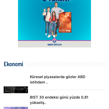
Ekonomi
Küresel piyasalarda gözler ABD
istihdam ..
BIST 30 endeksi günü yüzde 0,81
yükseliş..