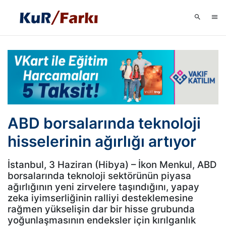
ABD borsalarında teknoloji
hisselerinin ağırlığı artıyor
İstanbul, 3 Haziran (Hibya) – İkon Menkul, ABD
borsalarında teknoloji sektörünün piyasa
ağırlığının yeni zirvelere taşındığını, yapay
zeka iyimserliğinin ralliyi desteklemesine
rağmen yükselişin dar bir hisse grubunda
yoğunlaşmasının endeksler için kırılganlık