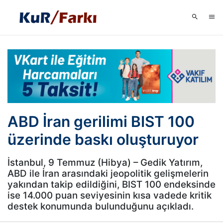
ABD İran gerilimi BIST 100
üzerinde baskı oluşturuyor
İstanbul, 9 Temmuz (Hibya) – Gedik Yatırım,
ABD ile İran arasındaki jeopolitik gelişmelerin
yakından takip edildiğini, BIST 100 endeksinde
ise 14.000 puan seviyesinin kısa vadede kritik
destek konumunda bulunduğunu açıkladı.