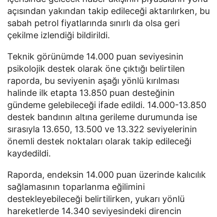
açısından yakından takip edileceği aktarılırken, bu
sabah petrol fiyatlarında sınırlı da olsa geri
çekilme izlendiği bildirildi.
Teknik görünümde 14.000 puan seviyesinin
psikolojik destek olarak öne çıktığı belirtilen
raporda, bu seviyenin aşağı yönlü kırılması
halinde ilk etapta 13.850 puan desteğinin
gündeme gelebileceği ifade edildi. 14.000-13.850
destek bandının altına gerileme durumunda ise
sırasıyla 13.650, 13.500 ve 13.322 seviyelerinin
önemli destek noktaları olarak takip edileceği
kaydedildi.
Raporda, endeksin 14.000 puan üzerinde kalıcılık
sağlamasının toparlanma eğilimini
destekleyebileceği belirtilirken, yukarı yönlü
hareketlerde 14.340 seviyesindeki direncin