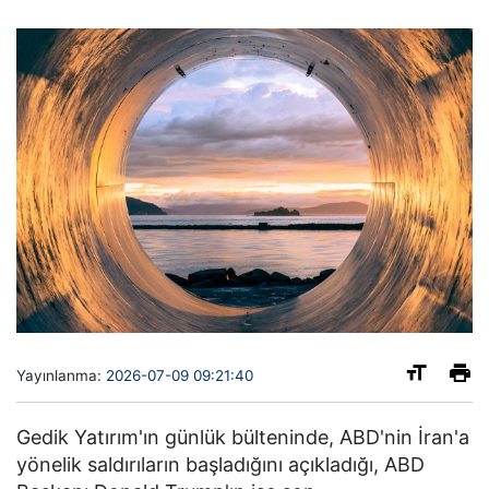
Yayınlanma:
2026-07-09 09:21:40
Gedik Yatırım'ın günlük bülteninde, ABD'nin İran'a
yönelik saldırıların başladığını açıkladığı, ABD