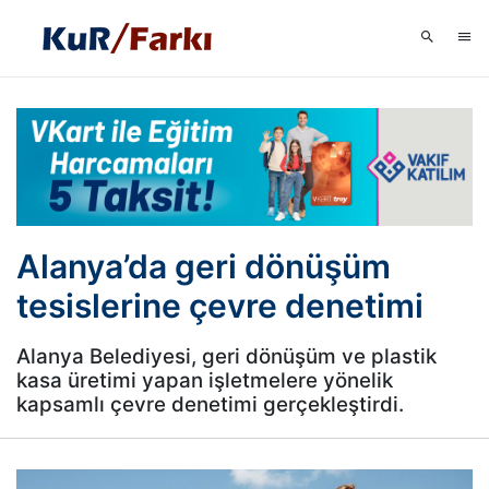
Alanya’da geri dönüşüm
tesislerine çevre denetimi
Alanya Belediyesi, geri dönüşüm ve plastik
kasa üretimi yapan işletmelere yönelik
kapsamlı çevre denetimi gerçekleştirdi.