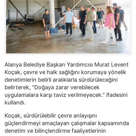
Alanya Belediye Başkan Yardımcısı Murat Levent
Koçak, çevre ve halk sağlığını korumaya yönelik
denetimlerin belirli aralıklarla sürdürüleceğini
belirterek, “Doğaya zarar verebilecek
uygulamalara karşı taviz verilmeyecek.” ifadesini
kullandı.
Koçak, sürdürülebilir çevre anlayışını
güçlendirmeyi amaçlayan çalışmalar kapsamında
denetim ve bilinçlendirme faaliyetlerinin