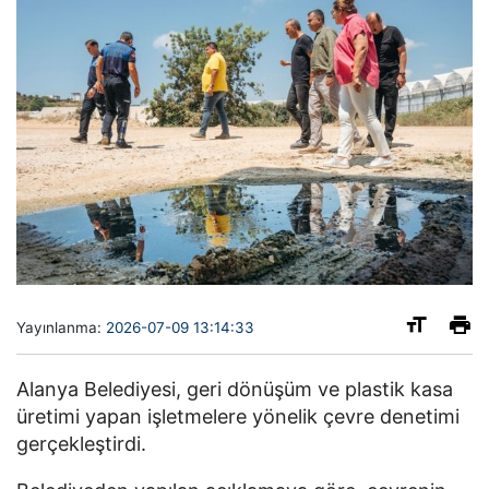
Yayınlanma:
2026-07-09 13:14:33
Alanya Belediyesi, geri dönüşüm ve plastik kasa
üretimi yapan işletmelere yönelik çevre denetimi
gerçekleştirdi.