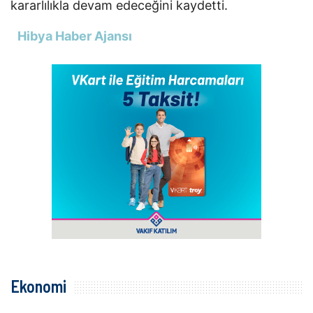
kararlılıkla devam edeceğini kaydetti.
Hibya Haber Ajansı
Ekonomi