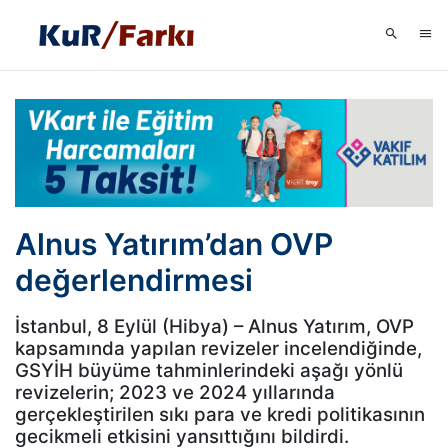
Alnus Yatırım’dan OVP
değerlendirmesi
İstanbul, 8 Eylül (Hibya) – Alnus Yatırım, OVP
kapsamında yapılan revizeler incelendiğinde,
GSYİH büyüme tahminlerindeki aşağı yönlü
revizelerin; 2023 ve 2024 yıllarında
gerçekleştirilen sıkı para ve kredi politikasının
gecikmeli etkisini yansıttığını bildirdi.