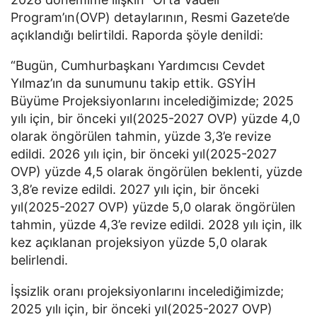
Program’ın(OVP) detaylarının, Resmi Gazete’de
açıklandığı belirtildi. Raporda şöyle denildi:
“Bugün, Cumhurbaşkanı Yardımcısı Cevdet
Yılmaz’ın da sunumunu takip ettik. GSYİH
Büyüme Projeksiyonlarını incelediğimizde; 2025
yılı için, bir önceki yıl(2025-2027 OVP) yüzde 4,0
olarak öngörülen tahmin, yüzde 3,3’e revize
edildi. 2026 yılı için, bir önceki yıl(2025-2027
OVP) yüzde 4,5 olarak öngörülen beklenti, yüzde
3,8’e revize edildi. 2027 yılı için, bir önceki
yıl(2025-2027 OVP) yüzde 5,0 olarak öngörülen
tahmin, yüzde 4,3’e revize edildi. 2028 yılı için, ilk
kez açıklanan projeksiyon yüzde 5,0 olarak
belirlendi.
İşsizlik oranı projeksiyonlarını incelediğimizde;
2025 yılı için, bir önceki yıl(2025-2027 OVP)