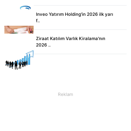
Inveo Yatırım Holding'in 2026 ilk yarı
f..
Ziraat Katılım Varlık Kiralama'nın
2026 ..