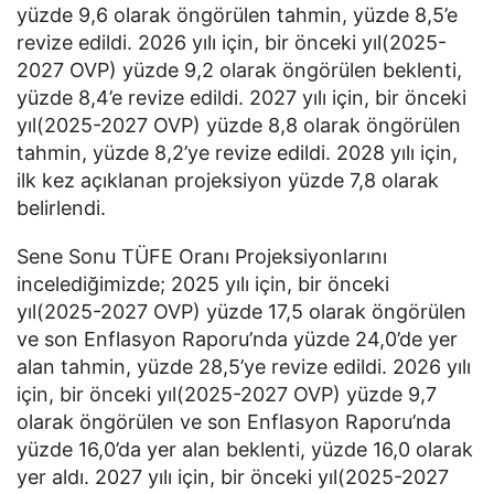
yüzde 9,6 olarak öngörülen tahmin, yüzde 8,5’e
revize edildi. 2026 yılı için, bir önceki yıl(2025-
2027 OVP) yüzde 9,2 olarak öngörülen beklenti,
yüzde 8,4’e revize edildi. 2027 yılı için, bir önceki
yıl(2025-2027 OVP) yüzde 8,8 olarak öngörülen
tahmin, yüzde 8,2’ye revize edildi. 2028 yılı için,
ilk kez açıklanan projeksiyon yüzde 7,8 olarak
belirlendi.
Sene Sonu TÜFE Oranı Projeksiyonlarını
incelediğimizde; 2025 yılı için, bir önceki
yıl(2025-2027 OVP) yüzde 17,5 olarak öngörülen
ve son Enflasyon Raporu’nda yüzde 24,0’de yer
alan tahmin, yüzde 28,5’ye revize edildi. 2026 yılı
için, bir önceki yıl(2025-2027 OVP) yüzde 9,7
olarak öngörülen ve son Enflasyon Raporu’nda
yüzde 16,0’da yer alan beklenti, yüzde 16,0 olarak
yer aldı. 2027 yılı için, bir önceki yıl(2025-2027