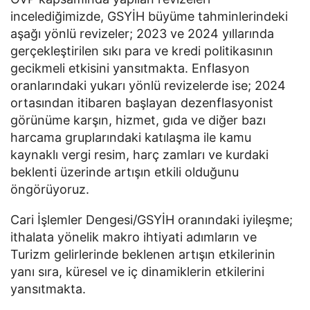
incelediğimizde, GSYİH büyüme tahminlerindeki
aşağı yönlü revizeler; 2023 ve 2024 yıllarında
gerçekleştirilen sıkı para ve kredi politikasının
gecikmeli etkisini yansıtmakta. Enflasyon
oranlarındaki yukarı yönlü revizelerde ise; 2024
ortasından itibaren başlayan dezenflasyonist
görünüme karşın, hizmet, gıda ve diğer bazı
harcama gruplarındaki katılaşma ile kamu
kaynaklı vergi resim, harç zamları ve kurdaki
beklenti üzerinde artışın etkili olduğunu
öngörüyoruz.
Cari İşlemler Dengesi/GSYİH oranındaki iyileşme;
ithalata yönelik makro ihtiyati adımların ve
Turizm gelirlerinde beklenen artışın etkilerinin
yanı sıra, küresel ve iç dinamiklerin etkilerini
yansıtmakta.