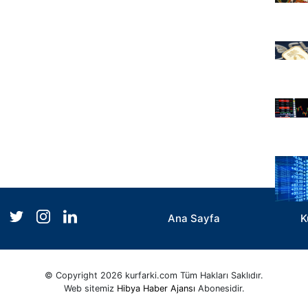
Ana Sayfa
K
© Copyright 2026 kurfarki.com Tüm Hakları Saklıdır.
Web sitemiz
Hibya Haber Ajansı
Abonesidir.