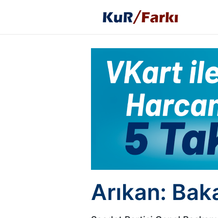
Arıkan: Baka