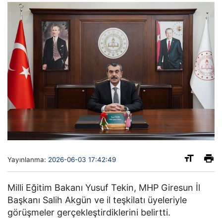
Yayınlanma:
2026-06-03 17:42:49
Milli Eğitim Bakanı Yusuf Tekin, MHP Giresun İl
Başkanı Salih Akgün ve il teşkilatı üyeleriyle
görüşmeler gerçekleştirdiklerini belirtti.