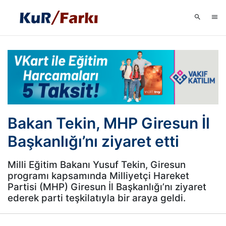
Bakan Tekin, MHP Giresun İl
Başkanlığı’nı ziyaret etti
Milli Eğitim Bakanı Yusuf Tekin, Giresun
programı kapsamında Milliyetçi Hareket
Partisi (MHP) Giresun İl Başkanlığı’nı ziyaret
ederek parti teşkilatıyla bir araya geldi.