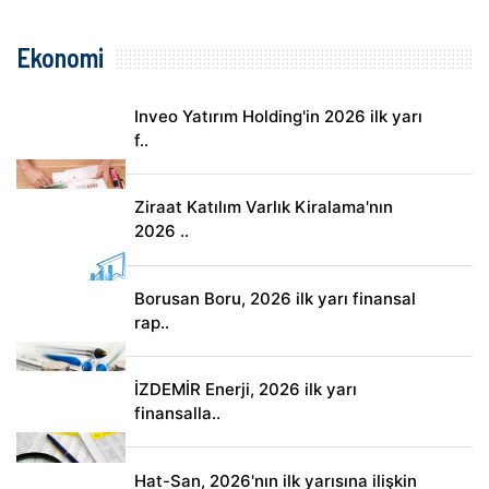
Ekonomi
Inveo Yatırım Holding'in 2026 ilk yarı
f..
Ziraat Katılım Varlık Kiralama'nın
2026 ..
Borusan Boru, 2026 ilk yarı finansal
rap..
İZDEMİR Enerji, 2026 ilk yarı
finansalla..
Hat-San, 2026'nın ilk yarısına ilişkin