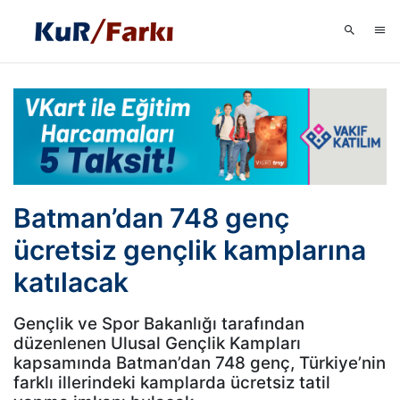
Batman’dan 748 genç
ücretsiz gençlik kamplarına
katılacak
Gençlik ve Spor Bakanlığı tarafından
düzenlenen Ulusal Gençlik Kampları
kapsamında Batman’dan 748 genç, Türkiye’nin
farklı illerindeki kamplarda ücretsiz tatil