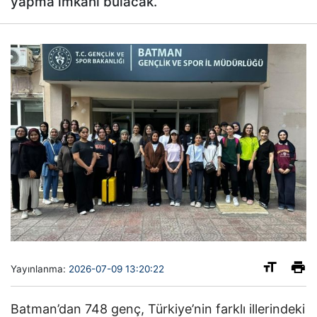
yapma imkanı bulacak.
Yayınlanma:
2026-07-09 13:20:22
Batman’dan 748 genç, Türkiye’nin farklı illerindeki