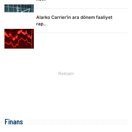
Alarko Carrier'in ara dönem faaliyet
rap..
Finans