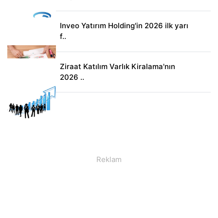
Inveo Yatırım Holding'in 2026 ilk yarı
f..
Ziraat Katılım Varlık Kiralama'nın
2026 ..