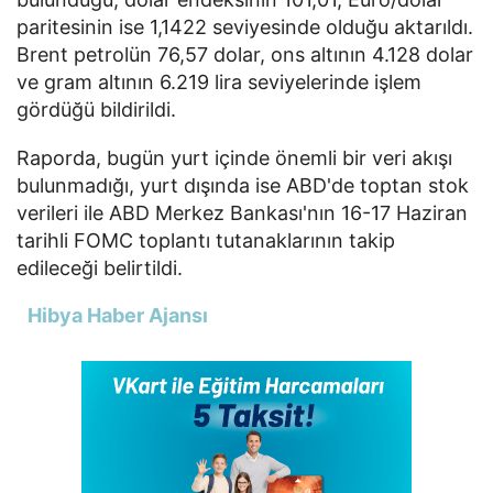
paritesinin ise 1,1422 seviyesinde olduğu aktarıldı.
Brent petrolün 76,57 dolar, ons altının 4.128 dolar
ve gram altının 6.219 lira seviyelerinde işlem
gördüğü bildirildi.
Raporda, bugün yurt içinde önemli bir veri akışı
bulunmadığı, yurt dışında ise ABD'de toptan stok
verileri ile ABD Merkez Bankası'nın 16-17 Haziran
tarihli FOMC toplantı tutanaklarının takip
edileceği belirtildi.
Hibya Haber Ajansı