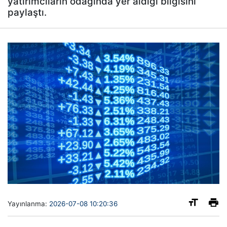
yatırımcıların odağında yer aldığı bilgisini
paylaştı.
Yayınlanma:
2026-07-08 10:20:36