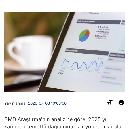
Yayınlanma:
2026-07-08 10:08:08
BMD Araştırma'nın analizine göre, 2025 yılı
karından temettü dağıtımına dair yönetim kurulu