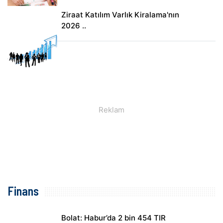
Ziraat Katılım Varlık Kiralama'nın
2026 ..
Finans
Bolat: Habur’da 2 bin 454 TIR