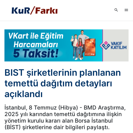
BIST şirketlerinin planlanan
temettü dağıtım detayları
açıklandı
İstanbul, 8 Temmuz (Hibya) - BMD Araştırma,
2025 yılı karından temettü dağıtımına ilişkin
yönetim kurulu kararı alan Borsa İstanbul
(BİST) şirketlerine dair bilgileri paylaştı.