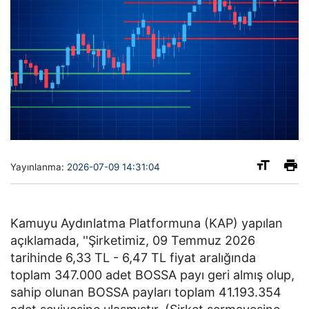
Yayınlanma:
2026-07-09 14:31:04
Kamuyu Aydınlatma Platformuna (KAP) yapılan
açıklamada, ''Şirketimiz, 09 Temmuz 2026
tarihinde 6,33 TL - 6,47 TL fiyat aralığında
toplam 347.000 adet BOSSA payı geri almış olup,
sahip olunan BOSSA payları toplam 41.193.354