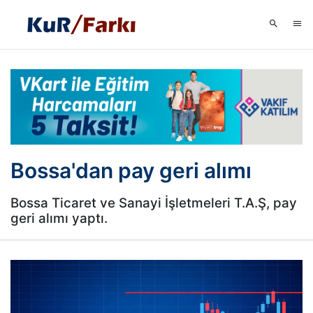
Bossa'dan pay geri alımı
Bossa Ticaret ve Sanayi İşletmeleri T.A.Ş, pay
geri alımı yaptı.