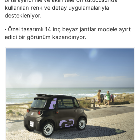
kullanılan renk ve detay uygulamalarıyla 
destekleniyor.
· Özel tasarımlı 14 inç beyaz jantlar modele ayırt 
edici bir görünüm kazandırıyor.