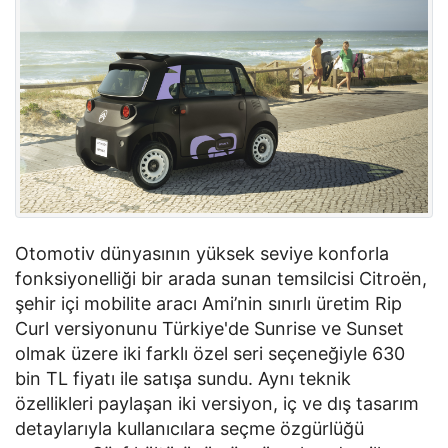
Otomotiv dünyasının yüksek seviye konforla 
fonksiyonelliği bir arada sunan temsilcisi Citroën, 
şehir içi mobilite aracı Ami’nin sınırlı üretim Rip 
Curl versiyonunu Türkiye'de Sunrise ve Sunset 
olmak üzere iki farklı özel seri seçeneğiyle 630 
bin TL fiyatı ile satışa sundu. Aynı teknik 
özellikleri paylaşan iki versiyon, iç ve dış tasarım 
detaylarıyla kullanıcılara seçme özgürlüğü 