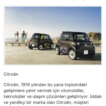
Citroën
Citroën, 1919 yılından bu yana toplumdaki 
gelişimlere yanıt vermek için otomobiller, 
teknolojiler ve ulaşım çözümleri geliştiriyor. İddialı 
ve yenilikçi bir marka olan Citroën, müşteri 