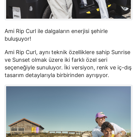
Ami Rip Curl ile dalgaların enerjisi şehirle 
buluşuyor!
Ami Rip Curl, aynı teknik özelliklere sahip Sunrise 
ve Sunset olmak üzere iki farklı özel seri 
seçeneğiyle sunuluyor. İki versiyon, renk ve iç-dış 
tasarım detaylarıyla birbirinden ayrışıyor.