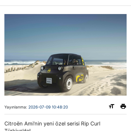
Yayınlanma:
2026-07-09 10:48:20
Citroën Ami’nin yeni özel serisi Rip Curl 
Türkiye’de!