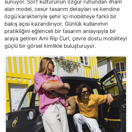
sunuyor. Sörf kültürünün özgür ruhundan ilham 
alan model, cesur tasarım detayları ve kendine 
özgü karakteriyle şehir içi mobiliteye farklı bir 
bakış açısı kazandırıyor. Günlük kullanımın 
pratikliğini eğlenceli bir tasarım anlayışıyla bir 
araya getiren Ami Rip Curl, çevre dostu mobiliteyi 
güçlü bir görsel kimlikle buluşturuyor.