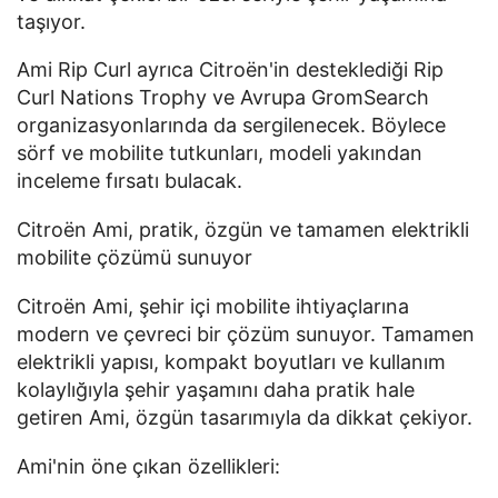
taşıyor.
Ami Rip Curl ayrıca Citroën'in desteklediği Rip 
Curl Nations Trophy ve Avrupa GromSearch 
organizasyonlarında da sergilenecek. Böylece 
sörf ve mobilite tutkunları, modeli yakından 
inceleme fırsatı bulacak.
Citroën Ami, pratik, özgün ve tamamen elektrikli 
mobilite çözümü sunuyor
Citroën Ami, şehir içi mobilite ihtiyaçlarına 
modern ve çevreci bir çözüm sunuyor. Tamamen 
elektrikli yapısı, kompakt boyutları ve kullanım 
kolaylığıyla şehir yaşamını daha pratik hale 
getiren Ami, özgün tasarımıyla da dikkat çekiyor.
Ami'nin öne çıkan özellikleri: