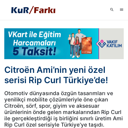
Citroën Ami’nin yeni özel
serisi Rip Curl Türkiye’de!
Otomotiv dünyasında özgün tasarımları ve
yenilikçi mobilite çözümleriyle öne çıkan
Citroën, sörf, spor, giyim ve aksesuar
ürünlerinin önde gelen markalarından Rip Curl
ile gerçekleştirdiği iş birliğini sınırlı üretim Ami
Rip Curl özel serisiyle Türkiye'ye taşıdı.