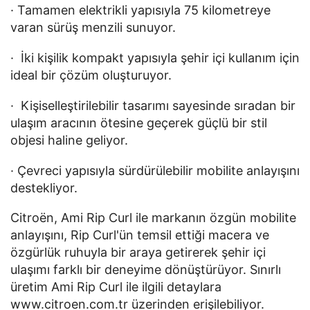
· Tamamen elektrikli yapısıyla 75 kilometreye 
varan sürüş menzili sunuyor.
·  İki kişilik kompakt yapısıyla şehir içi kullanım için 
ideal bir çözüm oluşturuyor.
·  Kişiselleştirilebilir tasarımı sayesinde sıradan bir 
ulaşım aracının ötesine geçerek güçlü bir stil 
objesi haline geliyor.
· Çevreci yapısıyla sürdürülebilir mobilite anlayışını 
destekliyor.
Citroën, Ami Rip Curl ile markanın özgün mobilite 
anlayışını, Rip Curl'ün temsil ettiği macera ve 
özgürlük ruhuyla bir araya getirerek şehir içi 
ulaşımı farklı bir deneyime dönüştürüyor. Sınırlı 
üretim Ami Rip Curl ile ilgili detaylara 
www.citroen.com.tr
 üzerinden erişilebiliyor.