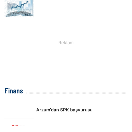
Finans
Arzum'dan SPK başvurusu