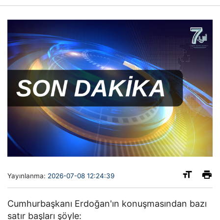
Yayınlanma:
2026-07-08 12:24:39
Cumhurbaşkanı Erdoğan'ın konuşmasından bazı
satır başları şöyle: