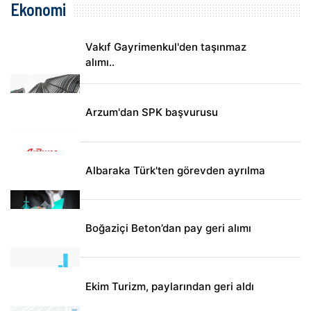
Ekonomi
Vakıf Gayrimenkul'den taşınmaz
alımı..
Arzum'dan SPK başvurusu
Albaraka Türk'ten görevden ayrılma
Boğaziçi Beton’dan pay geri alımı
Ekim Turizm, paylarından geri aldı