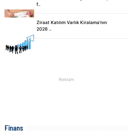
f..
Ziraat Katılım Varlık Kiralama'nın
2026 ..
Finans