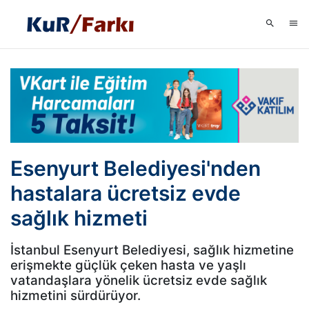
Esenyurt Belediyesi'nden
hastalara ücretsiz evde
sağlık hizmeti
İstanbul Esenyurt Belediyesi, sağlık hizmetine
erişmekte güçlük çeken hasta ve yaşlı
vatandaşlara yönelik ücretsiz evde sağlık
hizmetini sürdürüyor.