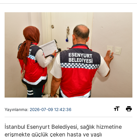
Yayınlanma:
2026-07-09 12:42:36
İstanbul Esenyurt Belediyesi, sağlık hizmetine
erişmekte güçlük çeken hasta ve yaşlı