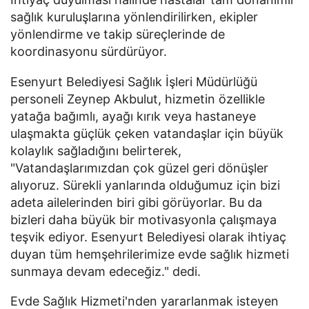
sağlık kuruluşlarına yönlendirilirken, ekipler
yönlendirme ve takip süreçlerinde de
koordinasyonu sürdürüyor.
Esenyurt Belediyesi Sağlık İşleri Müdürlüğü
personeli Zeynep Akbulut, hizmetin özellikle
yatağa bağımlı, ayağı kırık veya hastaneye
ulaşmakta güçlük çeken vatandaşlar için büyük
kolaylık sağladığını belirterek,
"Vatandaşlarımızdan çok güzel geri dönüşler
alıyoruz. Sürekli yanlarında olduğumuz için bizi
adeta ailelerinden biri gibi görüyorlar. Bu da
bizleri daha büyük bir motivasyonla çalışmaya
teşvik ediyor. Esenyurt Belediyesi olarak ihtiyaç
duyan tüm hemşehrilerimize evde sağlık hizmeti
sunmaya devam edeceğiz." dedi.
Evde Sağlık Hizmeti'nden yararlanmak isteyen