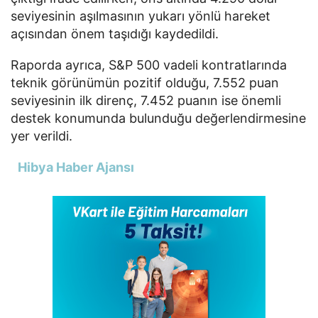
seviyesinin aşılmasının yukarı yönlü hareket
açısından önem taşıdığı kaydedildi.
Raporda ayrıca, S&P 500 vadeli kontratlarında
teknik görünümün pozitif olduğu, 7.552 puan
seviyesinin ilk direnç, 7.452 puanın ise önemli
destek konumunda bulunduğu değerlendirmesine
yer verildi.
Hibya Haber Ajansı