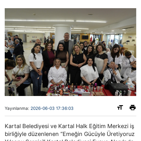
Yayınlanma:
2026-06-03 17:36:03
Kartal Belediyesi ve Kartal Halk Eğitim Merkezi iş
birliğiyle düzenlenen “Emeğin Gücüyle Üretiyoruz