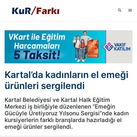
Kartal’da kadınların el emeği
ürünleri sergilendi
Kartal Belediyesi ve Kartal Halk Eğitim
Merkezi iş birliğiyle düzenlenen “Emeğin
Gücüyle Üretiyoruz Yılsonu Sergisi”nde kadın
kursiyerlerin farklı branşlarda hazırladığı el
emeği ürünler sergilendi.