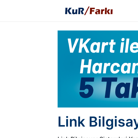
Link Bilgisa