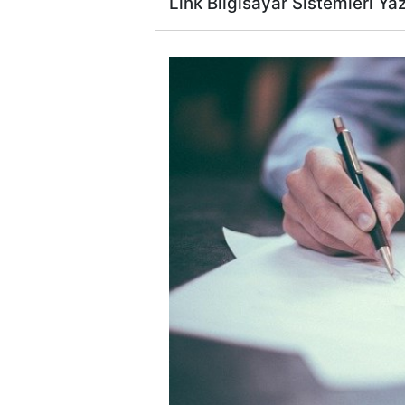
Link Bilgisayar Sistemleri Ya