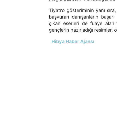
Tiyatro gösteriminin yanı sır
başvuran danışanların başarı 
çıkan eserleri de fuaye alanı
gençlerin hazırladığı resimler, o
Hibya Haber Ajansı