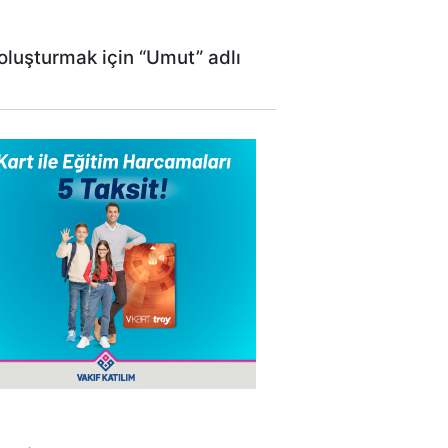
oluşturmak için “Umut” adlı