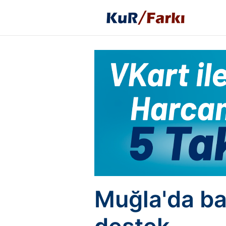
Muğla'da ba