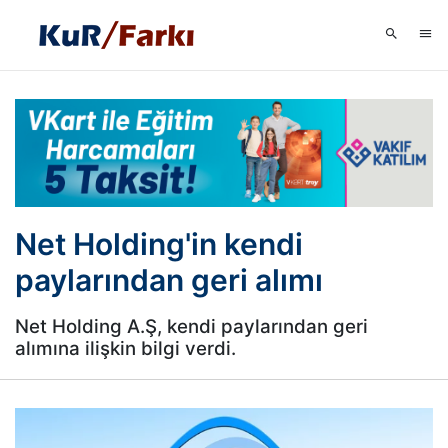
Net Holding'in kendi
paylarından geri alımı
Net Holding A.Ş, kendi paylarından geri
alımına ilişkin bilgi verdi.