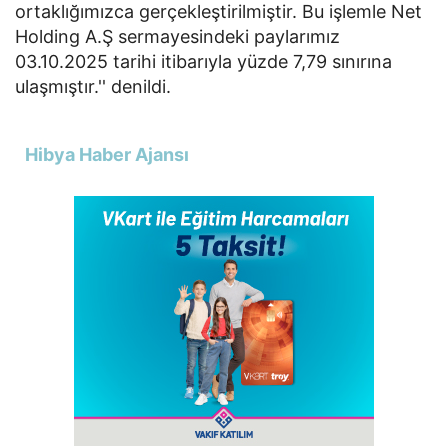
ortaklığımızca gerçekleştirilmiştir. Bu işlemle Net
Holding A.Ş sermayesindeki paylarımız
03.10.2025 tarihi itibarıyla yüzde 7,79 sınırına
ulaşmıştır.'' denildi.
Hibya Haber Ajansı