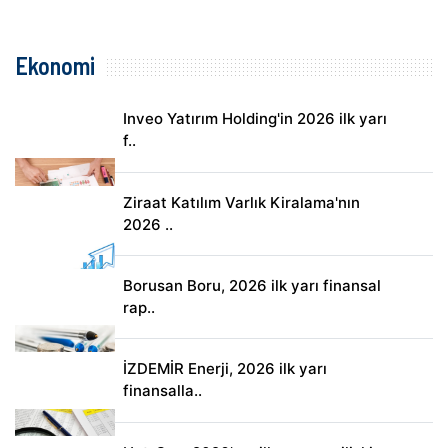
Ekonomi
Inveo Yatırım Holding'in 2026 ilk yarı
f..
Ziraat Katılım Varlık Kiralama'nın
2026 ..
Borusan Boru, 2026 ilk yarı finansal
rap..
İZDEMİR Enerji, 2026 ilk yarı
finansalla..