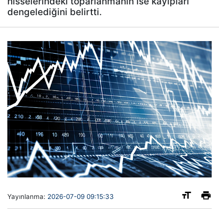
hisselerindeki toparlanmanın ise kayıpları
dengelediğini belirtti.
Yayınlanma:
2026-07-09 09:15:33