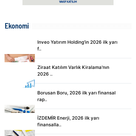
Ekonomi
Inveo Yatırım Holding'in 2026 ilk yarı
f..
Ziraat Katılım Varlık Kiralama'nın
2026 ..
Borusan Boru, 2026 ilk yarı finansal
rap..
İZDEMİR Enerji, 2026 ilk yarı
finansalla..