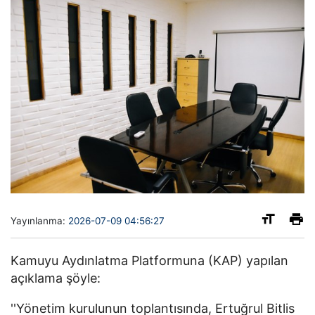
Yayınlanma:
2026-07-09 04:56:27
Kamuyu Aydınlatma Platformuna (KAP) yapılan
açıklama şöyle:
''Yönetim kurulunun toplantısında, Ertuğrul Bitlis