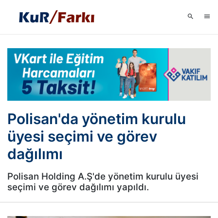
Polisan'da yönetim kurulu
üyesi seçimi ve görev
dağılımı
Polisan Holding A.Ş'de yönetim kurulu üyesi
seçimi ve görev dağılımı yapıldı.