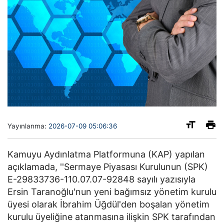
Yayınlanma:
2026-07-09 05:06:36
Kamuyu Aydınlatma Platformuna (KAP) yapılan
açıklamada, ''Sermaye Piyasası Kurulunun (SPK)
E-29833736-110.07.07-92848 sayılı yazısıyla
Ersin Taranoğlu'nun yeni bağımsız yönetim kurulu
üyesi olarak İbrahim Üğdül'den boşalan yönetim
kurulu üyeliğine atanmasına ilişkin SPK tarafından