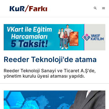
Reeder Teknoloji'de atama
Reeder Teknoloji Sanayi ve Ticaret A.Ş'de,
yönetim kurulu üyesi ataması yapıldı.