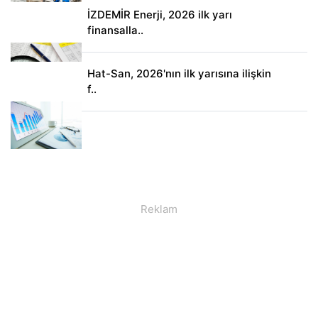
İZDEMİR Enerji, 2026 ilk yarı
finansalla..
Hat-San, 2026'nın ilk yarısına ilişkin
f..