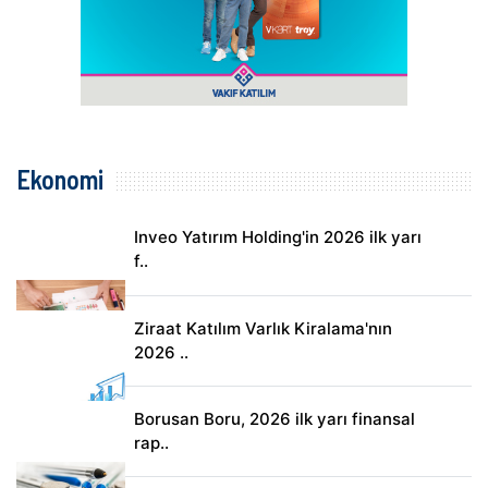
Ekonomi
Inveo Yatırım Holding'in 2026 ilk yarı
f..
Ziraat Katılım Varlık Kiralama'nın
2026 ..
Borusan Boru, 2026 ilk yarı finansal
rap..