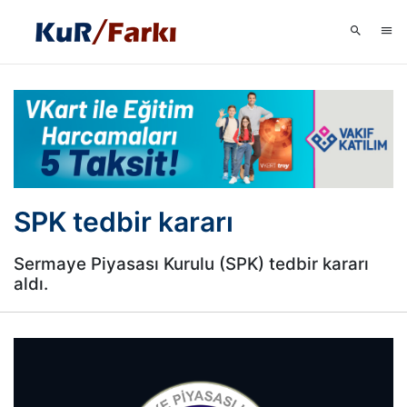
SPK tedbir kararı
Sermaye Piyasası Kurulu (SPK) tedbir kararı
aldı.