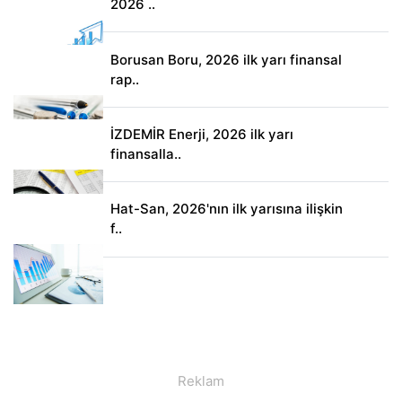
2026 ..
Borusan Boru, 2026 ilk yarı finansal
rap..
İZDEMİR Enerji, 2026 ilk yarı
finansalla..
Hat-San, 2026'nın ilk yarısına ilişkin
f..