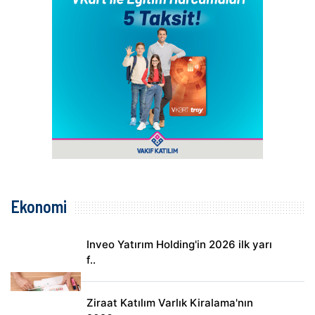
Ekonomi
Inveo Yatırım Holding'in 2026 ilk yarı
f..
Ziraat Katılım Varlık Kiralama'nın