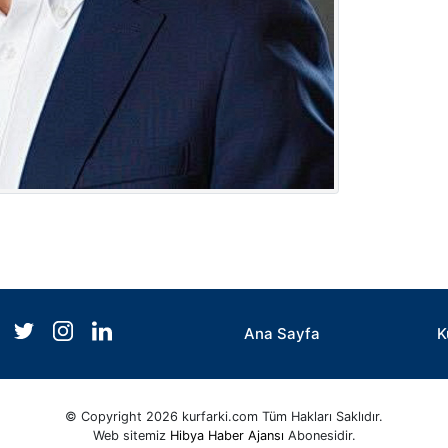
Ana Sayfa
K
© Copyright 2026 kurfarki.com Tüm Hakları Saklıdır.
Web sitemiz
Hibya Haber Ajansı
Abonesidir.