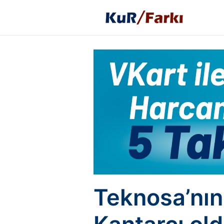
Teknosa’nın