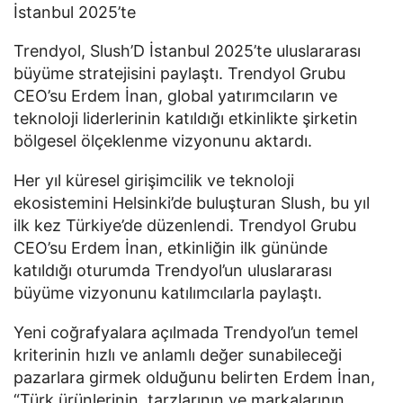
İstanbul 2025’te
Trendyol, Slush’D İstanbul 2025’te uluslararası
büyüme stratejisini paylaştı. Trendyol Grubu
CEO’su Erdem İnan, global yatırımcıların ve
teknoloji liderlerinin katıldığı etkinlikte şirketin
bölgesel ölçeklenme vizyonunu aktardı.
Her yıl küresel girişimcilik ve teknoloji
ekosistemini Helsinki’de buluşturan Slush, bu yıl
ilk kez Türkiye’de düzenlendi. Trendyol Grubu
CEO’su Erdem İnan, etkinliğin ilk gününde
katıldığı oturumda Trendyol’un uluslararası
büyüme vizyonunu katılımcılarla paylaştı.
Yeni coğrafyalara açılmada Trendyol’un temel
kriterinin hızlı ve anlamlı değer sunabileceği
pazarlara girmek olduğunu belirten Erdem İnan,
“Türk ürünlerinin, tarzlarının ve markalarının