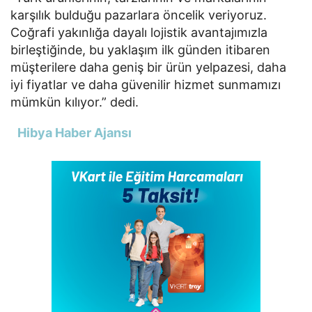
karşılık bulduğu pazarlara öncelik veriyoruz.
Coğrafi yakınlığa dayalı lojistik avantajımızla
birleştiğinde, bu yaklaşım ilk günden itibaren
müşterilere daha geniş bir ürün yelpazesi, daha
iyi fiyatlar ve daha güvenilir hizmet sunmamızı
mümkün kılıyor.” dedi.
Hibya Haber Ajansı