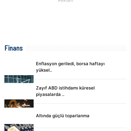
Finans
Enflasyon geriledi, borsa haftayı
yüksel..
Zayıf ABD istihdamı küresel
piyasalarda ..
Altında güçlü toparlanma