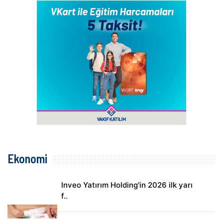
Ekonomi
Inveo Yatırım Holding'in 2026 ilk yarı
f..