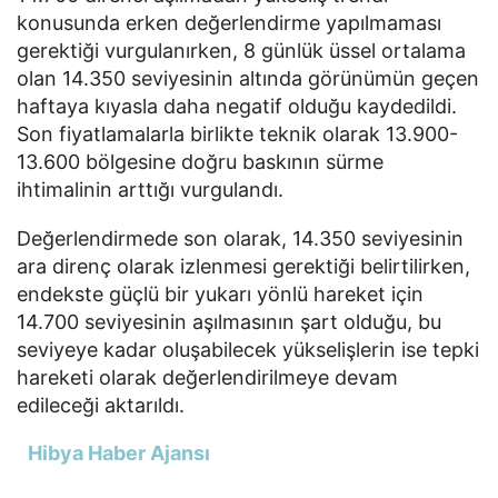
konusunda erken değerlendirme yapılmaması
gerektiği vurgulanırken, 8 günlük üssel ortalama
olan 14.350 seviyesinin altında görünümün geçen
haftaya kıyasla daha negatif olduğu kaydedildi.
Son fiyatlamalarla birlikte teknik olarak 13.900-
13.600 bölgesine doğru baskının sürme
ihtimalinin arttığı vurgulandı.
Değerlendirmede son olarak, 14.350 seviyesinin
ara direnç olarak izlenmesi gerektiği belirtilirken,
endekste güçlü bir yukarı yönlü hareket için
14.700 seviyesinin aşılmasının şart olduğu, bu
seviyeye kadar oluşabilecek yükselişlerin ise tepki
hareketi olarak değerlendirilmeye devam
edileceği aktarıldı.
Hibya Haber Ajansı