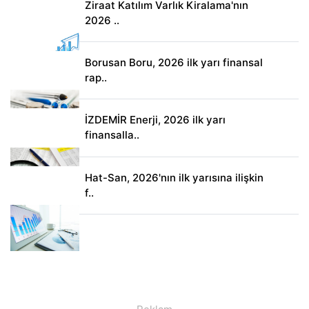
Ziraat Katılım Varlık Kiralama'nın
2026 ..
Borusan Boru, 2026 ilk yarı finansal
rap..
İZDEMİR Enerji, 2026 ilk yarı
finansalla..
Hat-San, 2026'nın ilk yarısına ilişkin
f..