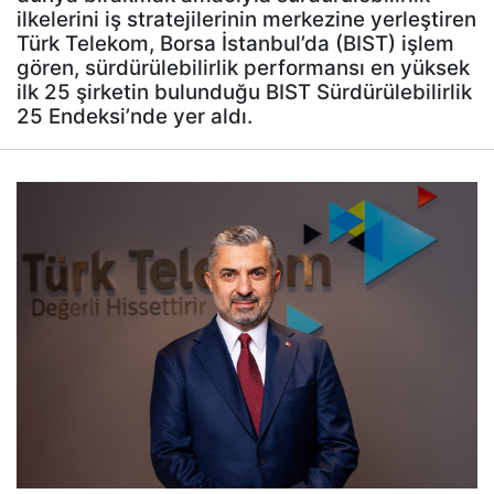
ilkelerini iş stratejilerinin merkezine yerleştiren
Türk Telekom, Borsa İstanbul’da (BIST) işlem
gören, sürdürülebilirlik performansı en yüksek
ilk 25 şirketin bulunduğu BIST Sürdürülebilirlik
25 Endeksi’nde yer aldı.