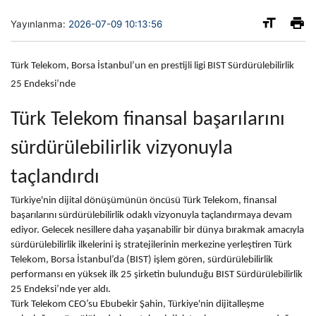
Yayınlanma:
2026-07-09 10:13:56
Türk Telekom, Borsa İstanbul’un en prestijli ligi BIST Sürdürülebilirlik
25 Endeksi’nde
Türk Telekom finansal başarılarını
sürdürülebilirlik vizyonuyla
taçlandırdı
Türkiye'nin dijital dönüşümünün öncüsü Türk Telekom, finansal
başarılarını sürdürülebilirlik odaklı vizyonuyla taçlandırmaya devam
ediyor. Gelecek nesillere daha yaşanabilir bir dünya bırakmak amacıyla
sürdürülebilirlik ilkelerini iş stratejilerinin merkezine yerleştiren Türk
Telekom, Borsa İstanbul’da (BIST) işlem gören, sürdürülebilirlik
performansı en yüksek ilk 25 şirketin bulunduğu BIST Sürdürülebilirlik
25 Endeksi’nde yer aldı.
Türk Telekom CEO’su Ebubekir Şahin, Türkiye'nin dijitalleşme