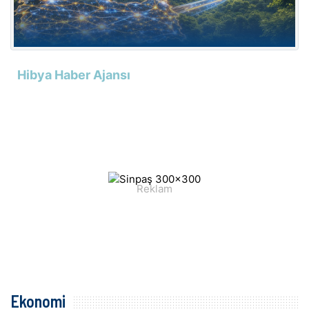
Hibya Haber Ajansı
Ekonomi