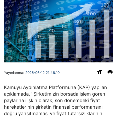
Yayınlanma:
2026-06-12 21:46:10
Kamuyu Aydınlatma Platformuna (KAP) yapılan
açıklamada, ''Şirketimizin borsada işlem gören
paylarına ilişkin olarak; son dönemdeki fiyat
hareketlerinin şirketin finansal performansını
doğru yansıtmaması ve fiyat tutarsızlıklarının