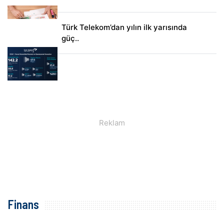
Türk Telekom’dan yılın ilk yarısında
güç..
Finans