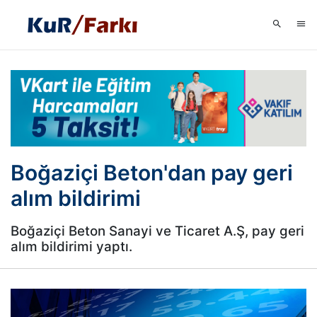
Boğaziçi Beton'dan pay geri
alım bildirimi
Boğaziçi Beton Sanayi ve Ticaret A.Ş, pay geri
alım bildirimi yaptı.