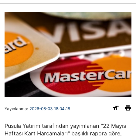
Yayınlanma:
2026-06-03 18:04:18
Pusula Yatırım tarafından yayımlanan "22 Mayıs
Haftası Kart Harcamaları" başlıklı rapora göre,