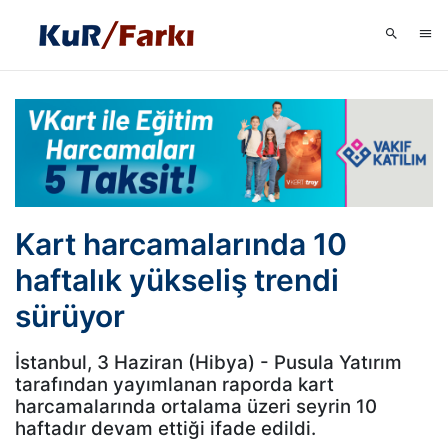
Kart harcamalarında 10
haftalık yükseliş trendi
sürüyor
İstanbul, 3 Haziran (Hibya) - Pusula Yatırım
tarafından yayımlanan raporda kart
harcamalarında ortalama üzeri seyrin 10
haftadır devam ettiği ifade edildi.