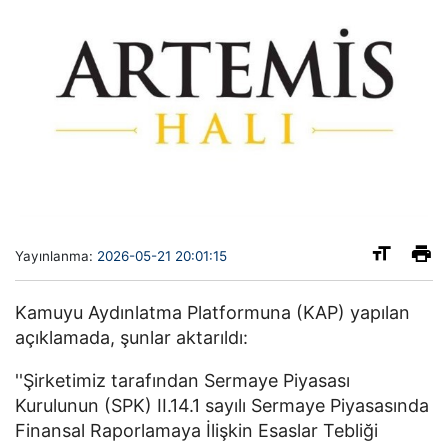
Yayınlanma:
2026-05-21 20:01:15
Kamuyu Aydınlatma Platformuna (KAP) yapılan
açıklamada, şunlar aktarıldı:
''Şirketimiz tarafından Sermaye Piyasası
Kurulunun (SPK) II.14.1 sayılı Sermaye Piyasasında
Finansal Raporlamaya İlişkin Esaslar Tebliği