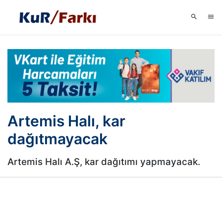
Artemis Halı, kar
dağıtmayacak
Artemis Halı A.Ş, kar dağıtımı yapmayacak.