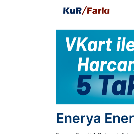
Enerya Enerj