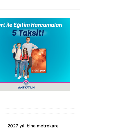
2027 yılı bina metrekare